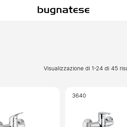
Visualizzazione di 1-24 di 45 risu
3640