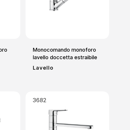
oro
Monocomando monoforo
lavello doccetta estraibile
Lavello
3682