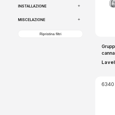
INSTALLAZIONE
MISCELAZIONE
Ripristina filtri
Gruppo
canna
Lavel
6340