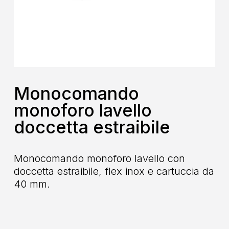
Monocomando
monoforo lavello
doccetta estraibile
Monocomando monoforo lavello con
doccetta estraibile, flex inox e cartuccia da
40 mm.