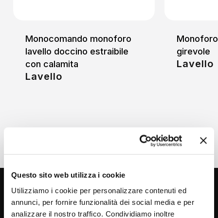
Monocomando monoforo
Monoforo 
lavello doccino estraibile
girevole
Lavello
con calamita
Lavello
Questo sito web utilizza i cookie
Utilizziamo i cookie per personalizzare contenuti ed
annunci, per fornire funzionalità dei social media e per
analizzare il nostro traffico. Condividiamo inoltre