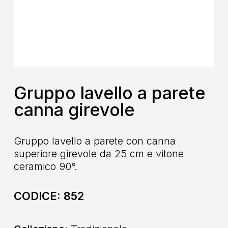
Gruppo lavello a parete
canna girevole
Gruppo lavello a parete con canna
superiore girevole da 25 cm e vitone
ceramico 90°.
CODICE:
852