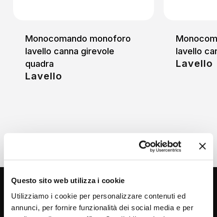
Monocomando monoforo
Monocom
lavello canna girevole
lavello ca
Lavello
quadra
Lavello
Questo sito web utilizza i cookie
Utilizziamo i cookie per personalizzare contenuti ed
annunci, per fornire funzionalità dei social media e per