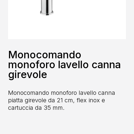
Monocomando
monoforo lavello canna
girevole
Monocomando monoforo lavello canna
piatta girevole da 21 cm, flex inox e
cartuccia da 35 mm.