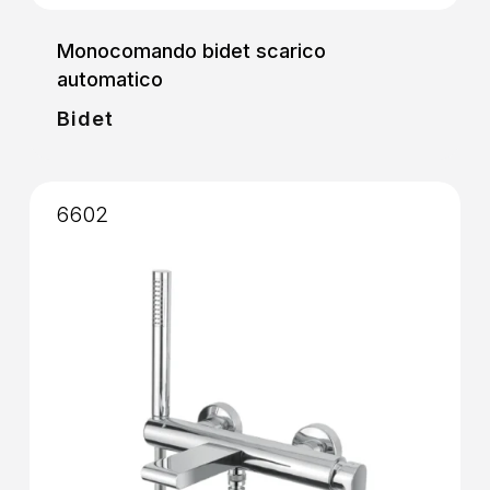
Monocomando bidet scarico
automatico
Bidet
6602