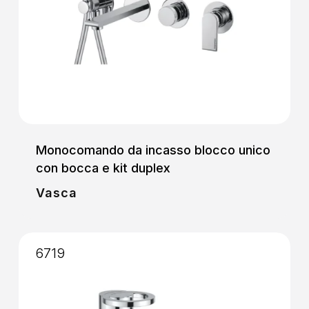
Monocomando da incasso blocco unico
con bocca e kit duplex
Vasca
6719