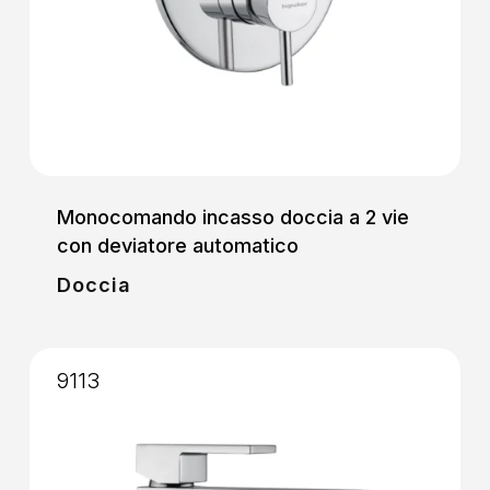
Monocomando incasso doccia a 2 vie
con deviatore automatico
Doccia
9113