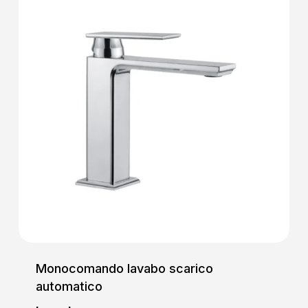
Monocomando lavabo scarico
automatico