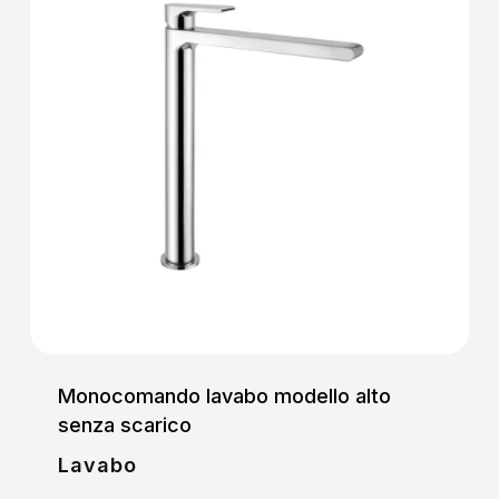
Monocomando lavabo modello alto
senza scarico
Lavabo