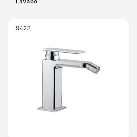
Lavabo
9423