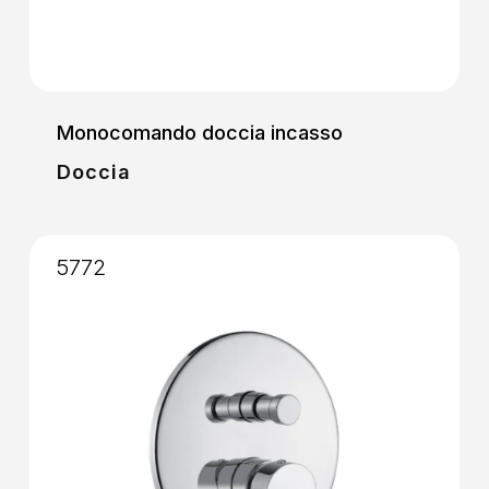
Monocomando doccia incasso
Doccia
5772