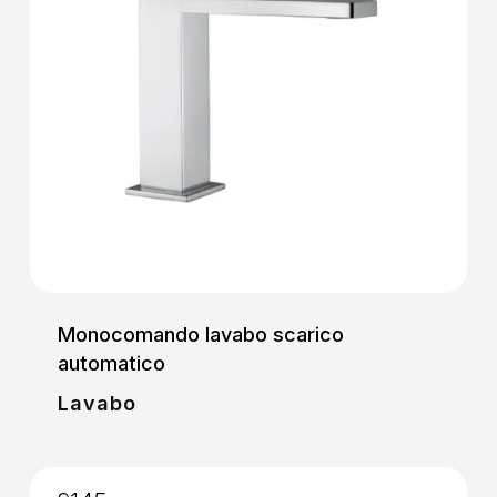
Monocomando lavabo scarico
automatico
Lavabo