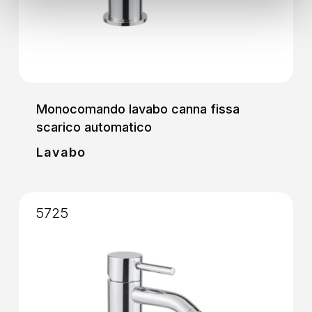
Monocomando lavabo canna fissa
scarico automatico
Lavabo
5725