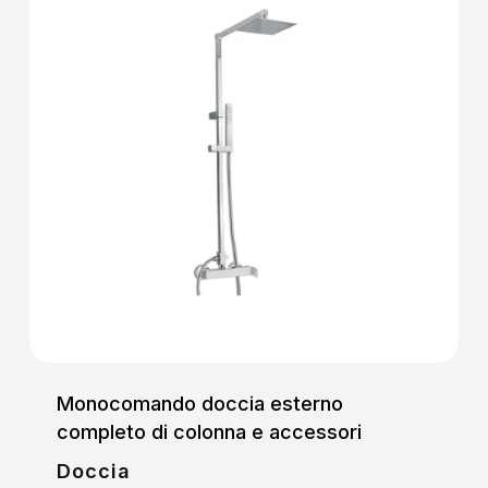
Monocomando doccia esterno
completo di colonna e accessori
Doccia