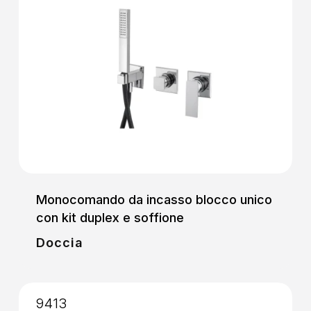
Monocomando da incasso blocco unico
con kit duplex e soffione
Doccia
9413