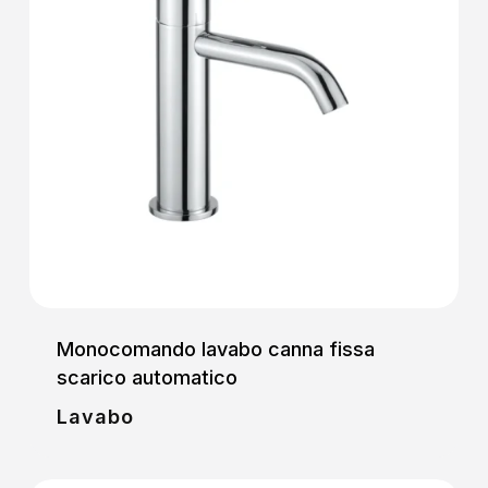
Monocomando lavabo canna fissa
scarico automatico
Lavabo