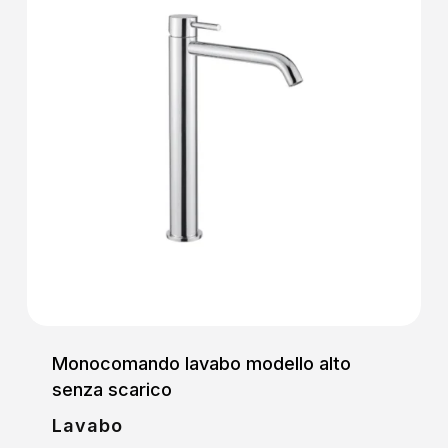
Monocomando lavabo modello alto
senza scarico
Lavabo