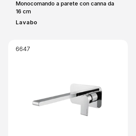
Monocomando a parete con canna da
16 cm
Lavabo
6647