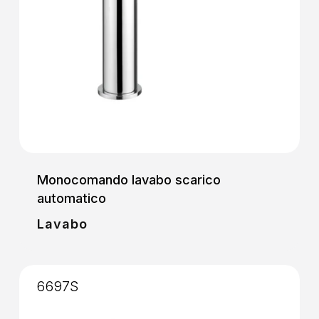
Monocomando lavabo scarico
automatico
Lavabo
6697S