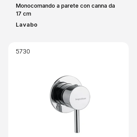
Monocomando a parete con canna da
17 cm
Lavabo
5730