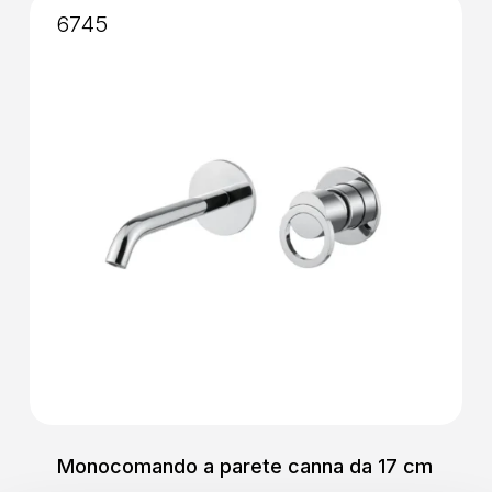
6745
Monocomando a parete canna da 17 cm