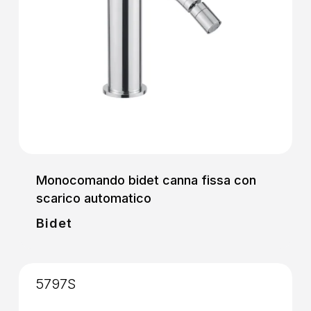
Monocomando bidet canna fissa con
scarico automatico
Bidet
5797S