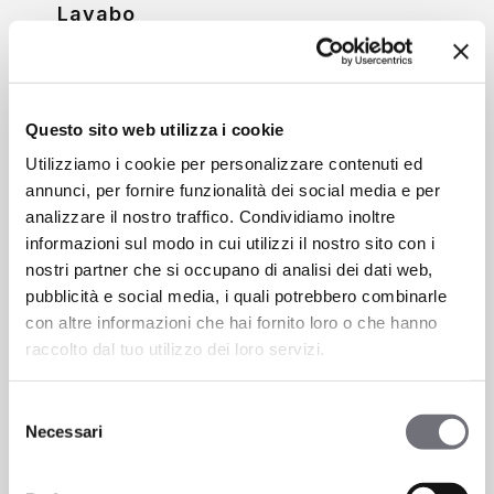
Lavabo
6772
Questo sito web utilizza i cookie
Utilizziamo i cookie per personalizzare contenuti ed
annunci, per fornire funzionalità dei social media e per
analizzare il nostro traffico. Condividiamo inoltre
informazioni sul modo in cui utilizzi il nostro sito con i
nostri partner che si occupano di analisi dei dati web,
pubblicità e social media, i quali potrebbero combinarle
con altre informazioni che hai fornito loro o che hanno
raccolto dal tuo utilizzo dei loro servizi.
Selezione
Necessari
del
consenso