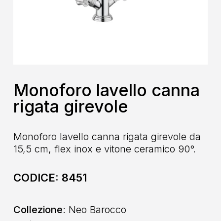
Monoforo lavello canna
rigata girevole
Monoforo lavello canna rigata girevole da
15,5 cm, flex inox e vitone ceramico 90°.
CODICE:
8451
Collezione
: Neo Barocco