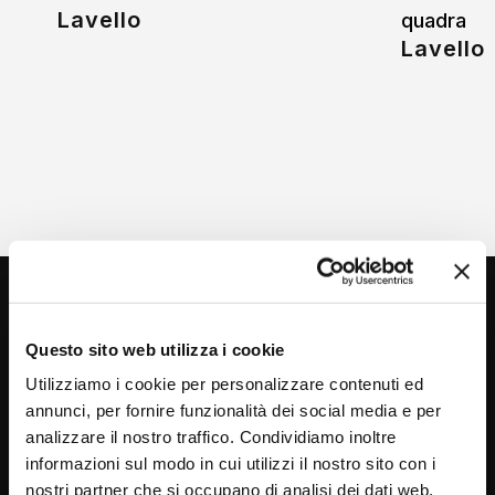
Lavello
quadra
Lavello
Questo sito web utilizza i cookie
Utilizziamo i cookie per personalizzare contenuti ed
annunci, per fornire funzionalità dei social media e per
analizzare il nostro traffico. Condividiamo inoltre
Via C. Rolando 111, Gozzano (NO) 28024
informazioni sul modo in cui utilizzi il nostro sito con i
P.IVA 00265030031
nostri partner che si occupano di analisi dei dati web,