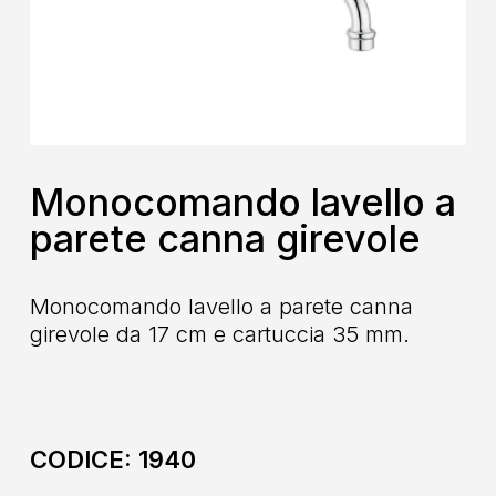
Monocomando lavello a
parete canna girevole
Monocomando lavello a parete canna
girevole da 17 cm e cartuccia 35 mm.
CODICE:
1940