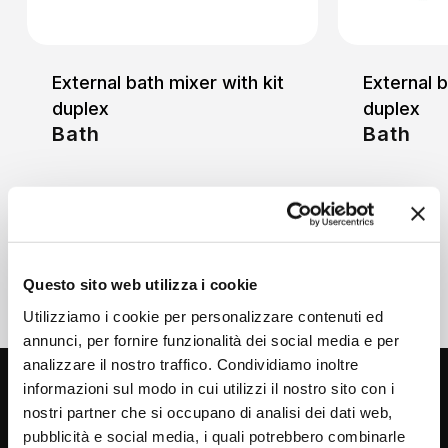
External bath mixer with kit
External b
duplex
duplex
Bath
Bath
Questo sito web utilizza i cookie
Utilizziamo i cookie per personalizzare contenuti ed
annunci, per fornire funzionalità dei social media e per
analizzare il nostro traffico. Condividiamo inoltre
informazioni sul modo in cui utilizzi il nostro sito con i
nostri partner che si occupano di analisi dei dati web,
pubblicità e social media, i quali potrebbero combinarle