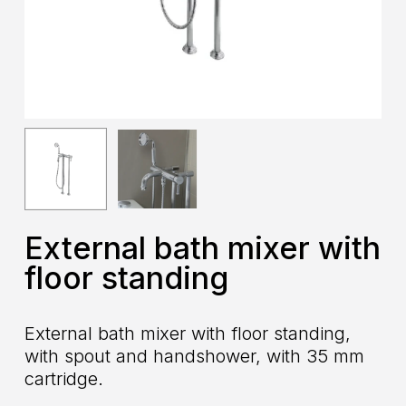
External bath mixer with
floor standing
External bath mixer with floor standing,
with spout and handshower, with 35 mm
cartridge.