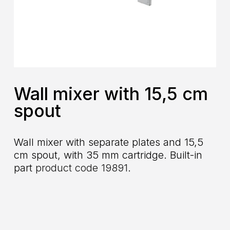
Wall mixer with 15,5 cm
spout
Wall mixer with separate plates and 15,5
cm spout, with 35 mm cartridge. Built-in
part
product code 19891
.