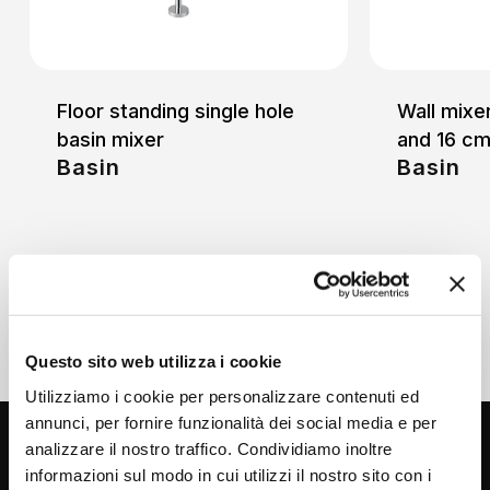
Floor standing single hole
Wall mixer
basin mixer
and 16 cm
Basin
Basin
Questo sito web utilizza i cookie
Utilizziamo i cookie per personalizzare contenuti ed
annunci, per fornire funzionalità dei social media e per
analizzare il nostro traffico. Condividiamo inoltre
informazioni sul modo in cui utilizzi il nostro sito con i