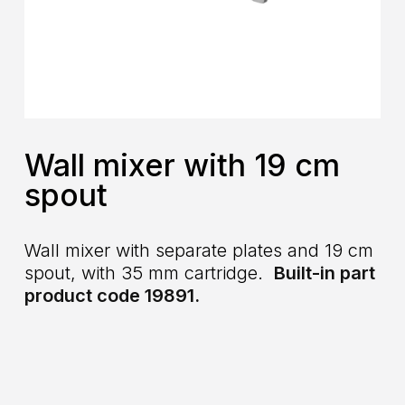
Wall mixer with 19 cm
spout
Wall mixer with separate plates and 19 cm
spout, with 35 mm cartridge.
Built-in part
product code 19891.