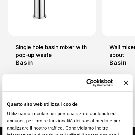
Single hole basin mixer with
Wall mixe
pop-up waste
spout
Basin
Basin
Questo sito web utilizza i cookie
Utilizziamo i cookie per personalizzare contenuti ed
annunci, per fornire funzionalità dei social media e per
analizzare il nostro traffico. Condividiamo inoltre