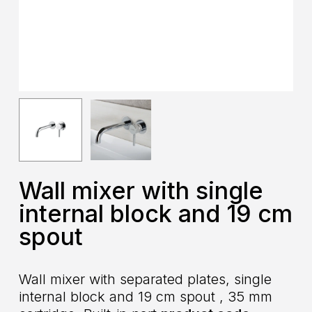
Wall mixer with single
internal block and 19 cm
spout
Wall mixer with separated plates, single
internal block and 19 cm spout , 35 mm