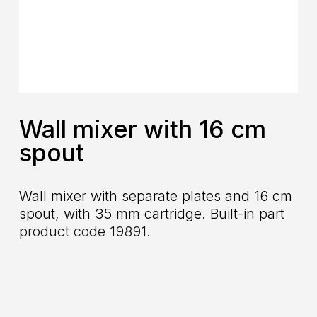
Wall mixer with 16 cm
spout
Wall mixer with separate plates and 16 cm
spout, with 35 mm cartridge. Built-in part
product code 19891
.