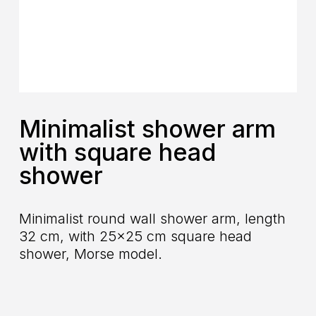
Minimalist shower arm
with square head
shower
Minimalist round wall shower arm, length
32 cm, with 25×25 cm square head
shower, Morse model.