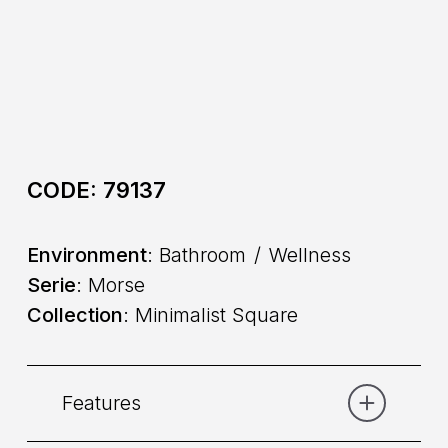
CODE:
79137
Environment
: Bathroom
Wellness
Serie
: Morse
Collection
: Minimalist Square
Features