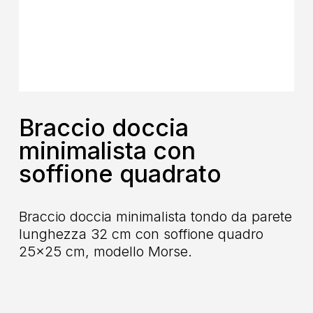
Braccio doccia
minimalista con
soffione quadrato
Braccio doccia minimalista tondo da parete
lunghezza 32 cm con soffione quadro
25×25 cm, modello Morse.