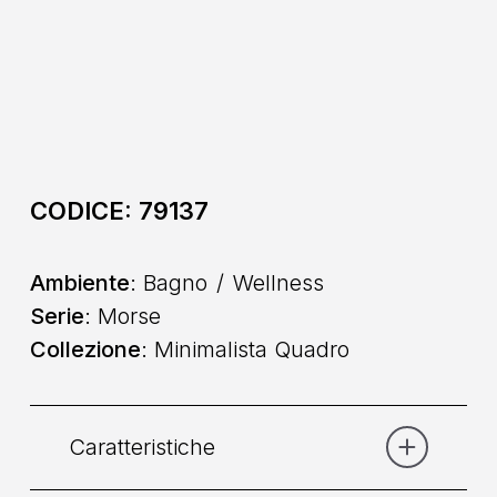
CODICE:
79137
Ambiente
: Bagno
Wellness
Serie
: Morse
Collezione
: Minimalista Quadro
Caratteristiche