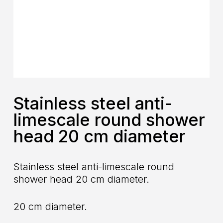
Stainless steel anti-
limescale round shower
head 20 cm diameter
Stainless steel anti-limescale round
shower head 20 cm diameter.
20 cm diameter.