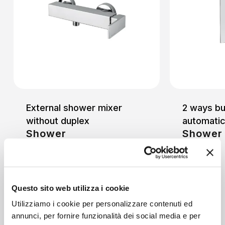
External shower mixer
2 ways bui
without duplex
automatic
Shower
Shower
Questo sito web utilizza i cookie
Utilizziamo i cookie per personalizzare contenuti ed
annunci, per fornire funzionalità dei social media e per