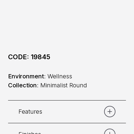
CODE:
19845
Environment
: Wellness
Collection
: Minimalist Round
Features