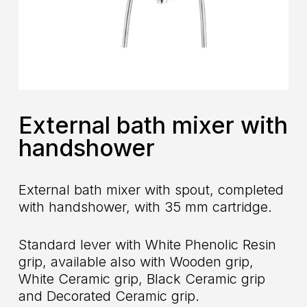
External bath mixer with
handshower
External bath mixer with spout, completed
with handshower, with 35 mm cartridge.
Standard lever with White Phenolic Resin
grip, available also with Wooden grip,
White Ceramic grip, Black Ceramic grip
and Decorated Ceramic grip.