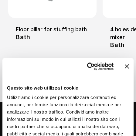
Floor pillar for stuffing bath
4 holes d
Bath
mixer
Bath
Questo sito web utilizza i cookie
Utilizziamo i cookie per personalizzare contenuti ed
annunci, per fornire funzionalità dei social media e per
analizzare il nostro traffico. Condividiamo inoltre
informazioni sul modo in cui utilizzi il nostro sito con i
nostri partner che si occupano di analisi dei dati web,
pubblicità e social media, i quali potrebbero combinarle