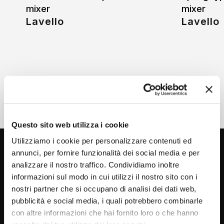
mixer
mixer
Lavello
Lavello
Questo sito web utilizza i cookie
Utilizziamo i cookie per personalizzare contenuti ed
annunci, per fornire funzionalità dei social media e per
analizzare il nostro traffico. Condividiamo inoltre
informazioni sul modo in cui utilizzi il nostro sito con i
nostri partner che si occupano di analisi dei dati web,
pubblicità e social media, i quali potrebbero combinarle
con altre informazioni che hai fornito loro o che hanno
Via C. Rolando 111, Gozzano (NO) 28024