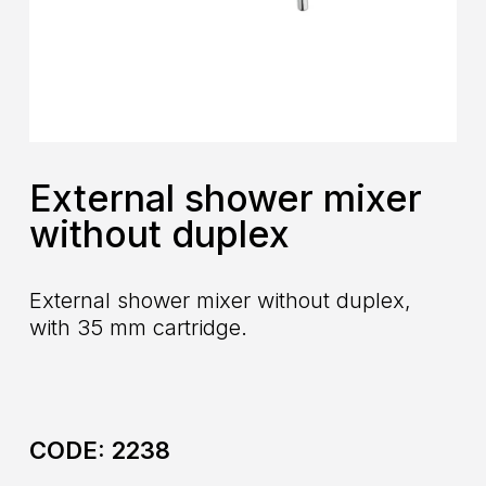
External shower mixer
without duplex
External shower mixer without duplex,
with 35 mm cartridge.
CODE:
2238