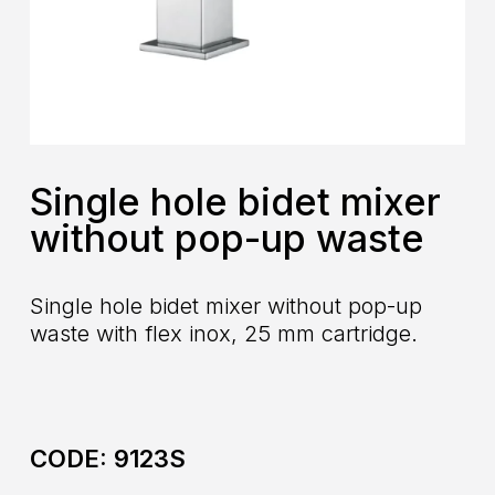
Single hole bidet mixer
without pop-up waste
Single hole bidet mixer without pop-up
waste with flex inox, 25 mm cartridge.
CODE:
9123S