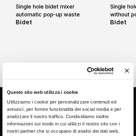
Single hole bidet mixer
Single hol
automatic pop-up waste
without p
Bidet
Bidet
Questo sito web utilizza i cookie
Utilizziamo i cookie per personalizzare contenuti ed
annunci, per fornire funzionalità dei social media e per
analizzare il nostro traffico. Condividiamo inoltre
informazioni sul modo in cui utilizzi il nostro sito con i
nostri partner che si occupano di analisi dei dati web,