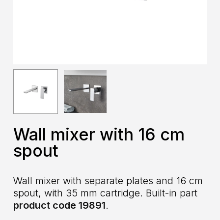
Wall mixer with 16 cm
spout
Wall mixer with separate plates and 16 cm
spout, with 35 mm cartridge. Built-in part
product code 19891
.