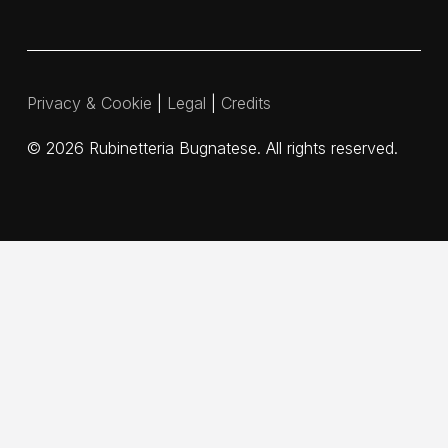
Privacy & Cookie
|
Legal
|
Credits
©
2026
Rubinetteria Bugnatese. All rights reserved.