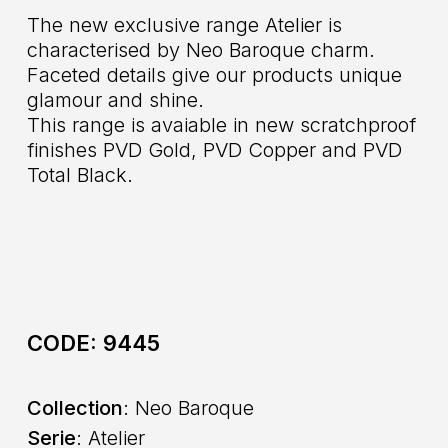
The new exclusive range Atelier is
characterised by Neo Baroque charm.
Faceted details give our products unique
glamour and shine.
This range is avaiable in new scratchproof
finishes PVD Gold, PVD Copper and PVD
Total Black.
CODE:
9445
Collection
: Neo Baroque
Serie
: Atelier