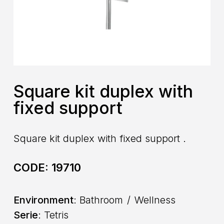
Square kit duplex with
fixed support
Square kit duplex with fixed support .
CODE:
19710
Environment
: Bathroom
Wellness
Serie
: Tetris