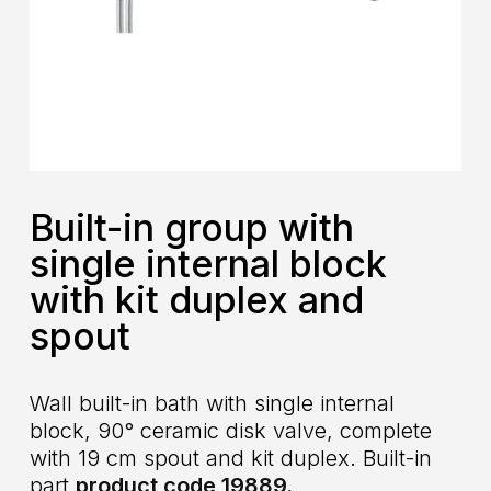
Built-in group with
single internal block
with kit duplex and
spout
Wall built-in bath with single internal
block, 90° ceramic disk valve, complete
with 19 cm spout and kit duplex. Built-in
part
product code 19889.