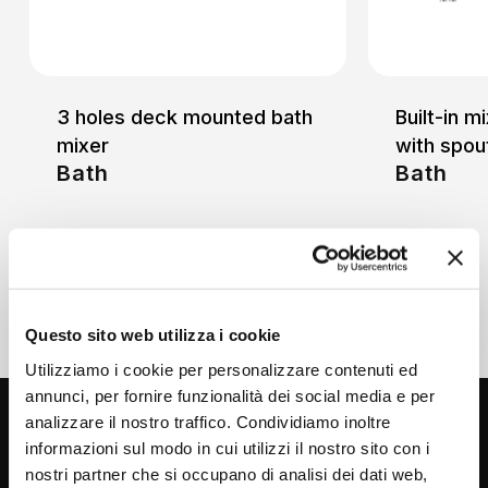
3 holes deck mounted bath
Built-in m
mixer
with spout
Bath
Bath
Questo sito web utilizza i cookie
Utilizziamo i cookie per personalizzare contenuti ed
annunci, per fornire funzionalità dei social media e per
analizzare il nostro traffico. Condividiamo inoltre
informazioni sul modo in cui utilizzi il nostro sito con i
nostri partner che si occupano di analisi dei dati web,