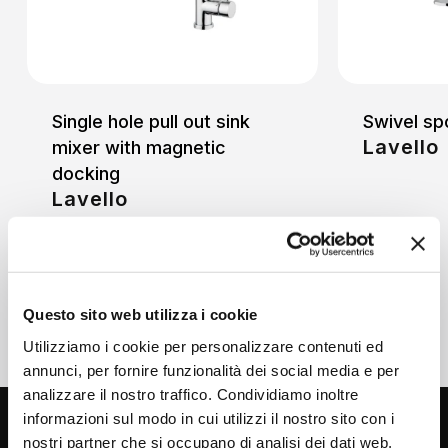
Single hole pull out sink
Swivel sp
Lavello
mixer with magnetic
docking
Lavello
Questo sito web utilizza i cookie
Utilizziamo i cookie per personalizzare contenuti ed
annunci, per fornire funzionalità dei social media e per
analizzare il nostro traffico. Condividiamo inoltre
informazioni sul modo in cui utilizzi il nostro sito con i
nostri partner che si occupano di analisi dei dati web,