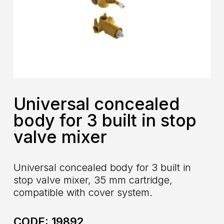
Universal concealed
body for 3 built in stop
valve mixer
Universal concealed body for 3 built in
stop valve mixer, 35 mm cartridge,
compatible with cover system.
CODE:
19892