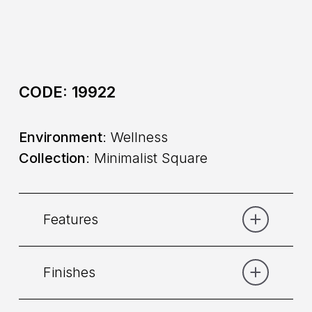
CODE:
19922
Environment
: Wellness
Collection
: Minimalist Square
Features
Finishes
Category:
Shower