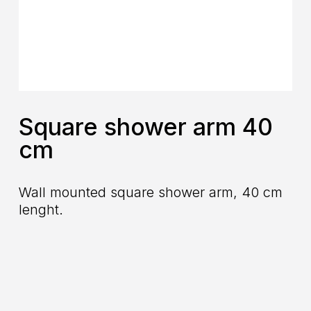
Square shower arm 40
cm
Wall mounted square shower arm, 40 cm
lenght.