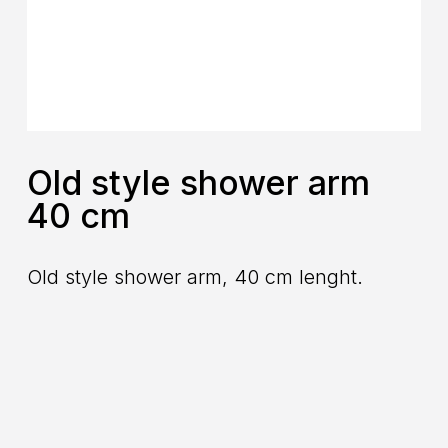
Old style shower arm
40 cm
Old style shower arm, 40 cm lenght.