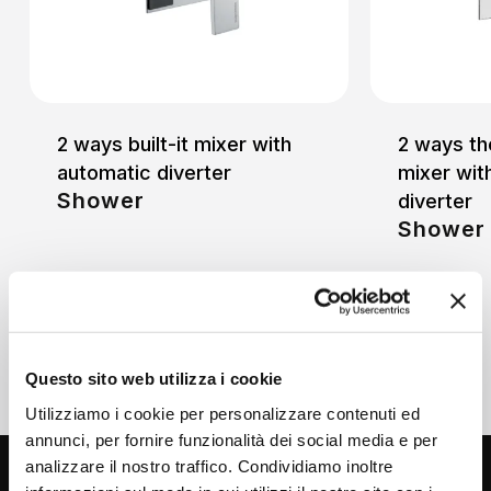
2 ways built-it mixer with
2 ways the
automatic diverter
mixer wit
Shower
diverter
Shower
Questo sito web utilizza i cookie
Utilizziamo i cookie per personalizzare contenuti ed
annunci, per fornire funzionalità dei social media e per
analizzare il nostro traffico. Condividiamo inoltre