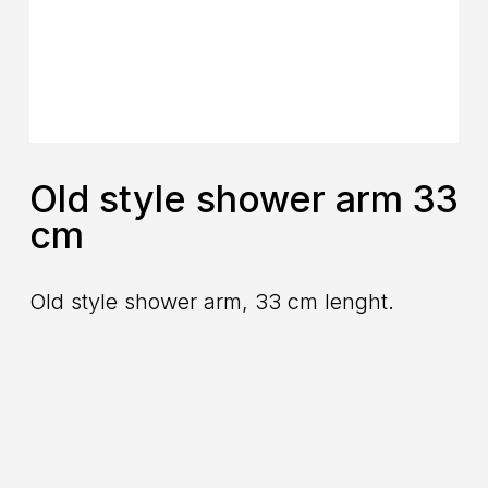
Old style shower arm 33
cm
Old style shower arm, 33 cm lenght.