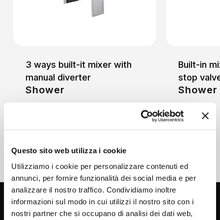
3 ways built-it mixer with
Built-in mi
manual diverter
stop valv
Shower
Shower
Questo sito web utilizza i cookie
Utilizziamo i cookie per personalizzare contenuti ed
annunci, per fornire funzionalità dei social media e per
analizzare il nostro traffico. Condividiamo inoltre
informazioni sul modo in cui utilizzi il nostro sito con i
nostri partner che si occupano di analisi dei dati web,