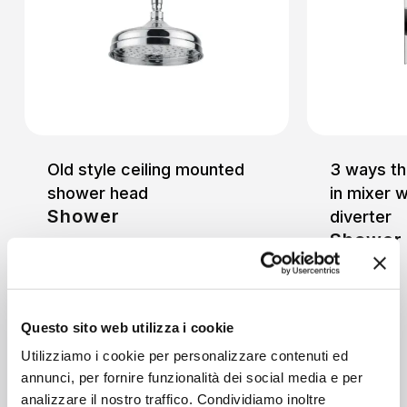
Old style ceiling mounted
3 ways th
shower head
in mixer 
Shower
diverter
Shower
Questo sito web utilizza i cookie
Utilizziamo i cookie per personalizzare contenuti ed
annunci, per fornire funzionalità dei social media e per
analizzare il nostro traffico. Condividiamo inoltre