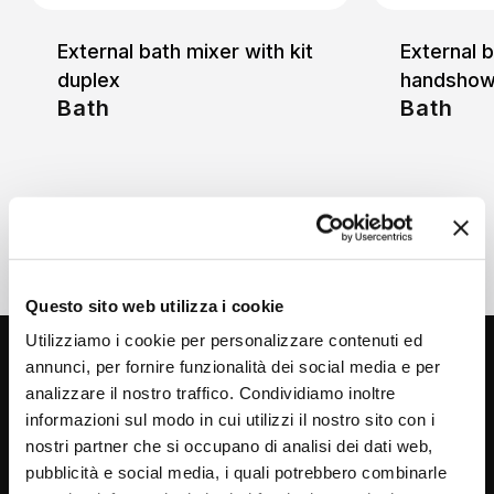
External bath mixer with kit
External b
duplex
handshow
Bath
Bath
Questo sito web utilizza i cookie
Utilizziamo i cookie per personalizzare contenuti ed
annunci, per fornire funzionalità dei social media e per
analizzare il nostro traffico. Condividiamo inoltre
informazioni sul modo in cui utilizzi il nostro sito con i
nostri partner che si occupano di analisi dei dati web,
pubblicità e social media, i quali potrebbero combinarle