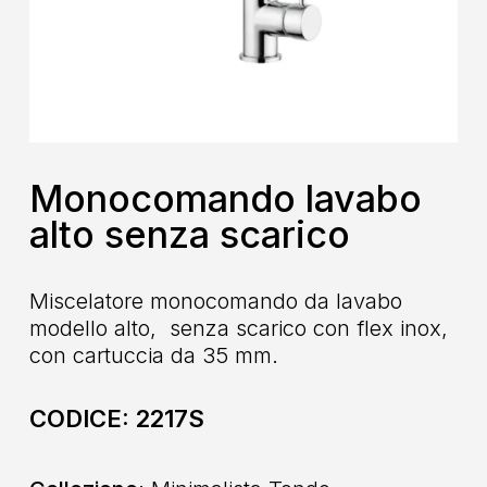
Monocomando lavabo
alto senza scarico
Miscelatore monocomando da lavabo
modello alto, senza scarico con flex inox,
con cartuccia da 35 mm.
CODICE:
2217S