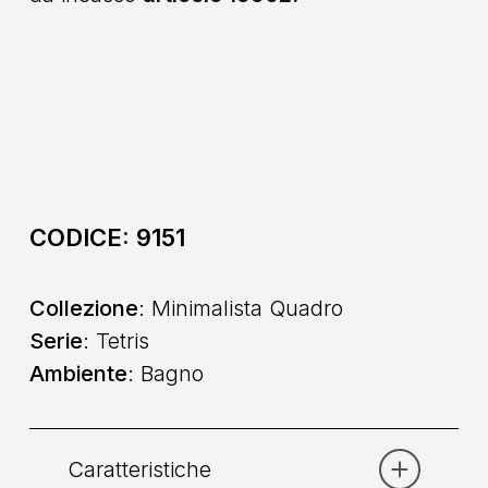
CODICE:
9151
Collezione
: Minimalista Quadro
Serie
: Tetris
Ambiente
: Bagno
Caratteristiche