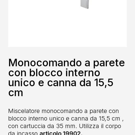
Monocomando a parete
con blocco interno
unico e canna da 15,5
cm
Miscelatore monocomando a parete con
blocco interno unico e canna da 15,5 cm ,
con cartuccia da 35 mm. Utilizza il corpo
da incasso
articolo 19902.