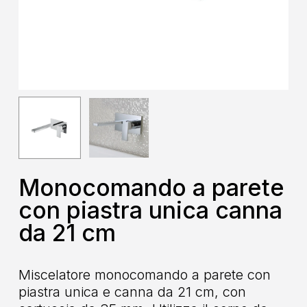
Monocomando a parete
con piastra unica canna
da 21 cm
Miscelatore monocomando a parete con
piastra unica e canna da 21 cm, con