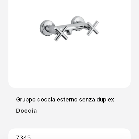
Gruppo doccia esterno senza duplex
Doccia
7345