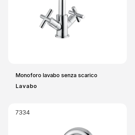
Monoforo lavabo senza scarico
Lavabo
7334