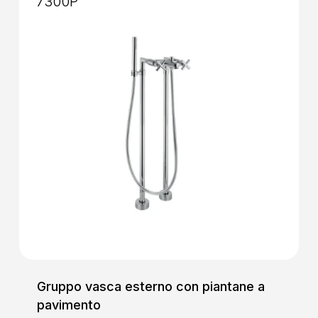
7300P
Gruppo vasca esterno con piantane a
pavimento