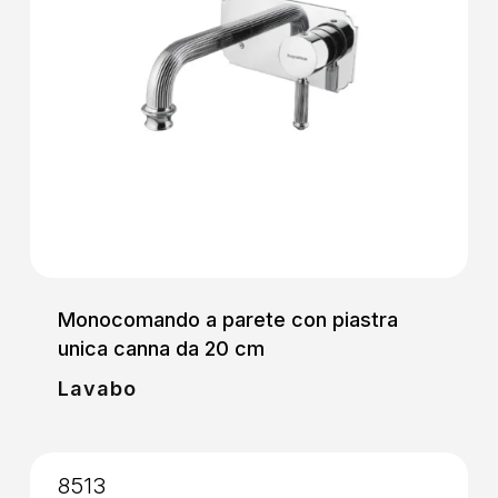
Monocomando a parete con piastra
unica canna da 20 cm
Lavabo
8513