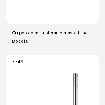
Gruppo doccia esterno per asta fissa
Doccia
7348