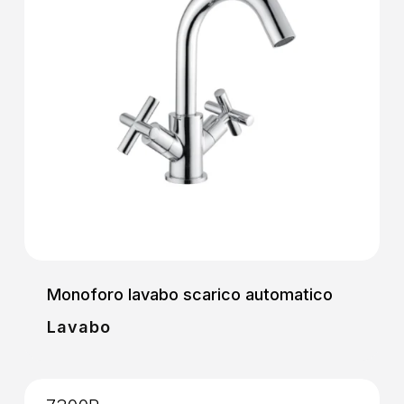
Monoforo lavabo scarico automatico
Lavabo