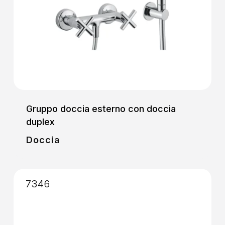
Gruppo doccia esterno con doccia
duplex
Doccia
7346