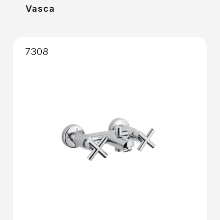
Vasca
7308