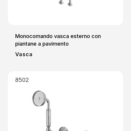
Monocomando vasca esterno con
piantane a pavimento
Vasca
8502