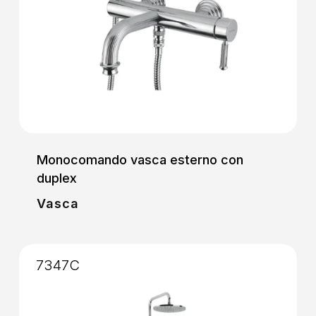
Monocomando vasca esterno con
duplex
Vasca
7347C