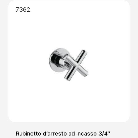
7362
Rubinetto d’arresto ad incasso 3/4″