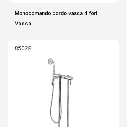
Monocomando bordo vasca 4 fori
Vasca
8502P