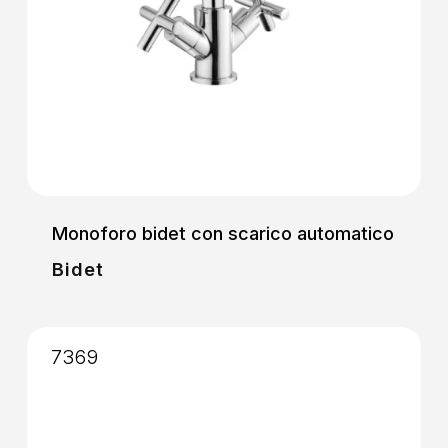
Monoforo bidet con scarico automatico
Bidet
7369