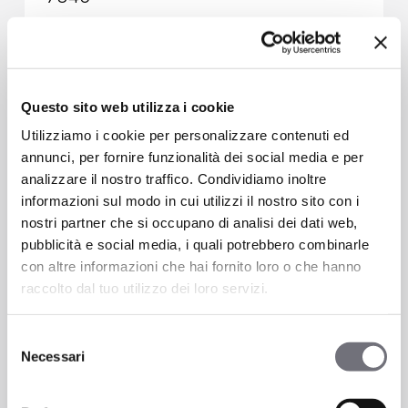
Questo sito web utilizza i cookie
Utilizziamo i cookie per personalizzare contenuti ed
annunci, per fornire funzionalità dei social media e per
analizzare il nostro traffico. Condividiamo inoltre
informazioni sul modo in cui utilizzi il nostro sito con i
nostri partner che si occupano di analisi dei dati web,
pubblicità e social media, i quali potrebbero combinarle
con altre informazioni che hai fornito loro o che hanno
raccolto dal tuo utilizzo dei loro servizi.
Selezione
Necessari
del
Rubinetto acqua fredda
consenso
Lavabo