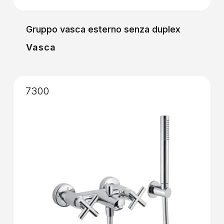
Gruppo vasca esterno senza duplex
Vasca
7300