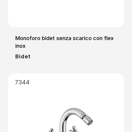
Monoforo bidet senza scarico con flex
inox
Bidet
7344