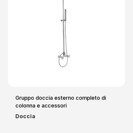
Gruppo doccia esterno completo di
colonna e accessori
Doccia