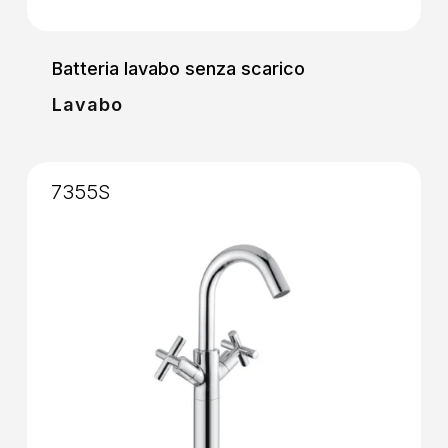
Batteria lavabo senza scarico
Lavabo
7355S