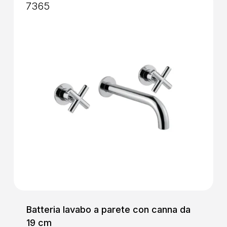
7365
Batteria lavabo a parete con canna da
19 cm