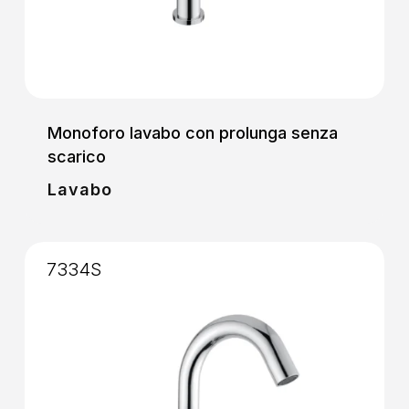
Monoforo lavabo con prolunga senza
scarico
Lavabo
7334S