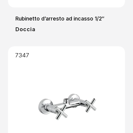
Rubinetto d’arresto ad incasso 1/2″
Doccia
7347