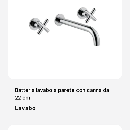
Batteria lavabo a parete con canna da
22 cm
Lavabo