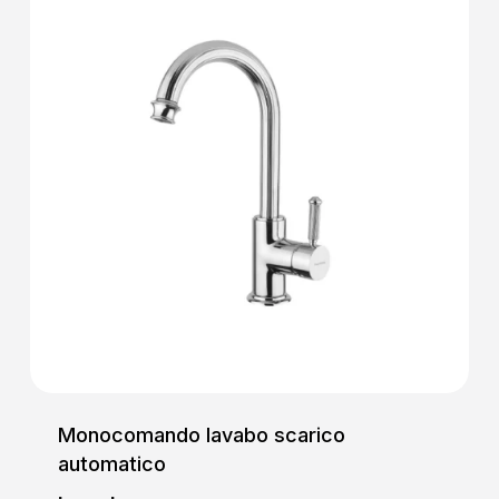
Monocomando lavabo scarico
automatico