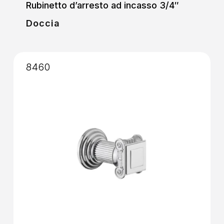
Rubinetto d’arresto ad incasso 3/4″
Doccia
8460