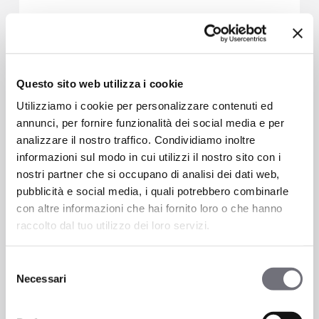
Questo sito web utilizza i cookie
Utilizziamo i cookie per personalizzare contenuti ed
annunci, per fornire funzionalità dei social media e per
analizzare il nostro traffico. Condividiamo inoltre
informazioni sul modo in cui utilizzi il nostro sito con i
nostri partner che si occupano di analisi dei dati web,
pubblicità e social media, i quali potrebbero combinarle
con altre informazioni che hai fornito loro o che hanno
raccolto dal tuo utilizzo dei loro servizi.
Batteria lavabo a parete con piastra
unica
Selezione
Necessari
del
Lavabo
consenso