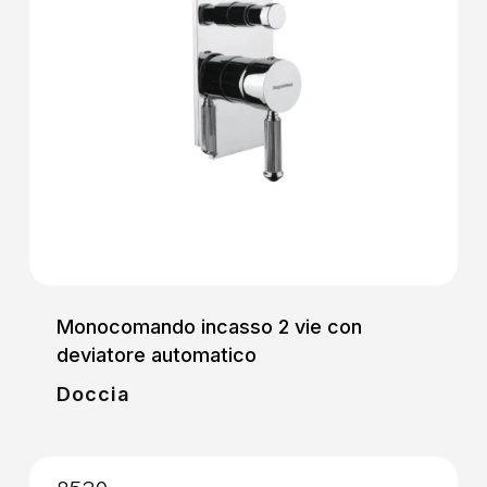
Monocomando incasso 2 vie con
deviatore automatico
Doccia