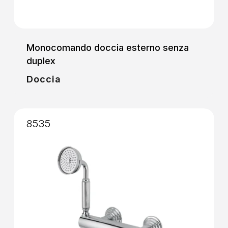
Monocomando doccia esterno senza
duplex
Doccia
8535