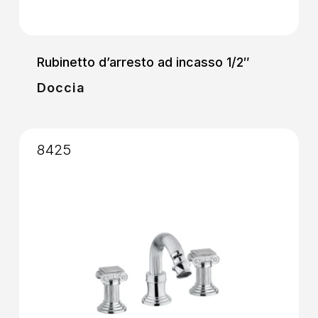
Rubinetto d’arresto ad incasso 1/2″
Doccia
8425