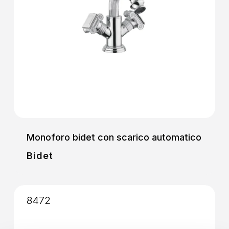
Monoforo bidet con scarico automatico
Bidet
8472