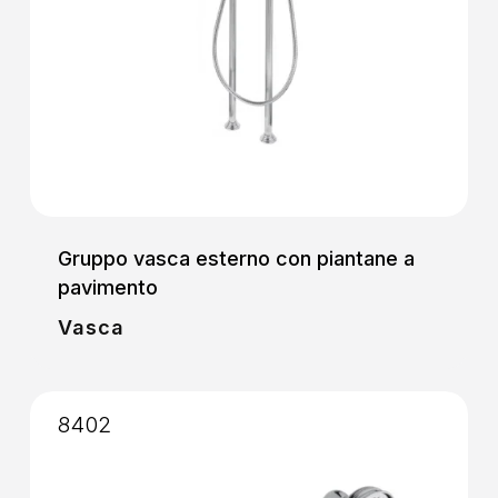
Gruppo vasca esterno con piantane a
pavimento
Vasca
8402