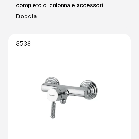
completo di colonna e accessori
Doccia
8538