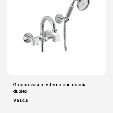
Gruppo vasca esterno con doccia
duplex
Vasca