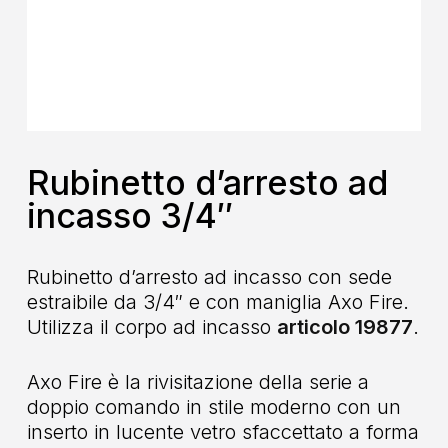
Rubinetto d’arresto ad
incasso 3/4″
Rubinetto d’arresto ad incasso con sede
estraibile da 3/4″ e con maniglia Axo Fire.
Utilizza il corpo ad incasso
articolo 19877
.
Axo Fire è la rivisitazione della serie a
doppio comando in stile moderno con un
inserto in lucente vetro sfaccettato a forma