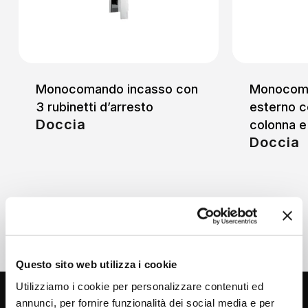
Monocomando incasso con
Monocoma
3 rubinetti d’arresto
esterno c
Doccia
colonna e
Doccia
Questo sito web utilizza i cookie
Utilizziamo i cookie per personalizzare contenuti ed
annunci, per fornire funzionalità dei social media e per