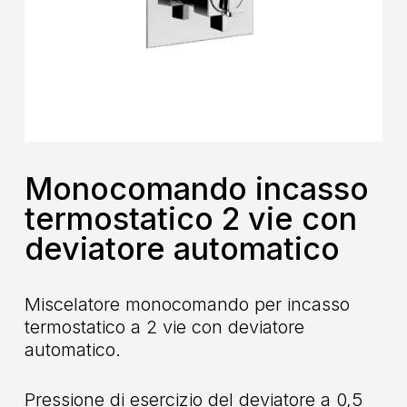
Monocomando incasso
termostatico 2 vie con
deviatore automatico
Miscelatore monocomando per incasso
termostatico a 2 vie con deviatore
automatico.
Pressione di esercizio del deviatore a 0,5