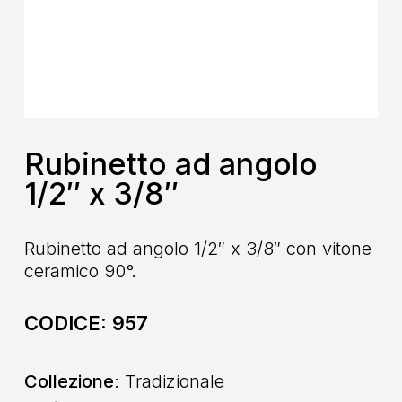
Rubinetto ad angolo
1/2″ x 3/8″
Rubinetto ad angolo 1/2″ x 3/8″ con vitone
ceramico 90°.
CODICE:
957
Collezione
: Tradizionale