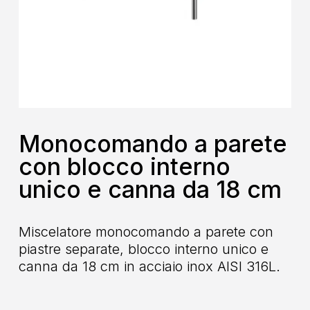
Monocomando a parete
con blocco interno
unico e canna da 18 cm
Miscelatore monocomando a parete con
piastre separate, blocco interno unico e
canna da 18 cm in acciaio inox AISI 316L.