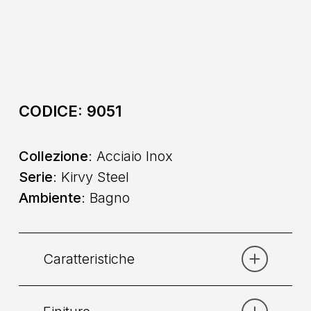
CODICE:
9051
Collezione
: Acciaio Inox
Serie
: Kirvy Steel
Ambiente
: Bagno
Caratteristiche