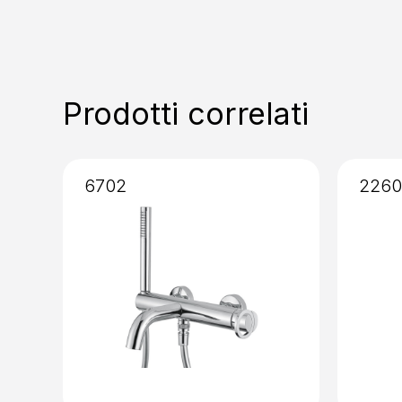
Prodotti correlati
6702
2260