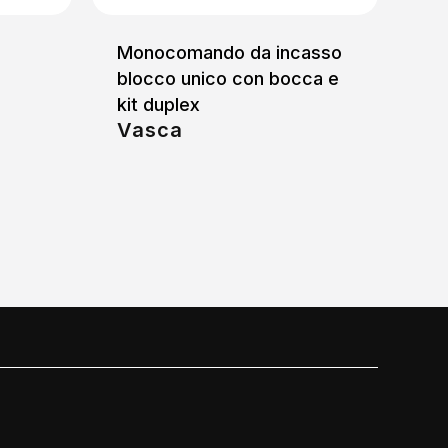
Monocomando da incasso
blocco unico con bocca e
kit duplex
Vasca