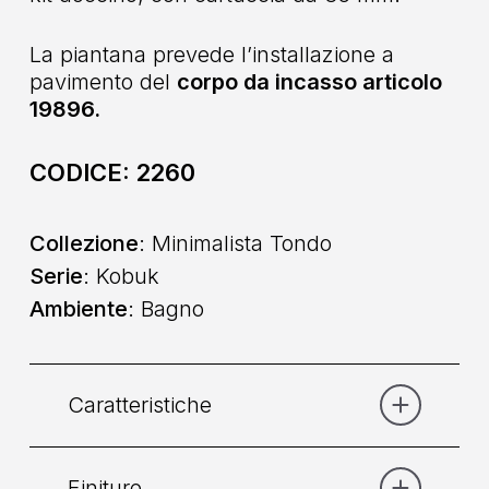
La piantana prevede l’installazione a
pavimento del
corpo da incasso articolo
19896.
CODICE:
2260
Collezione
: Minimalista Tondo
Serie
: Kobuk
Ambiente
: Bagno
Caratteristiche
Finiture