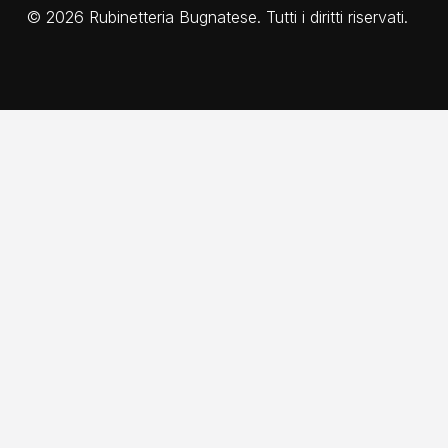
©
2026
Rubinetteria Bugnatese. Tutti i diritti riservati.