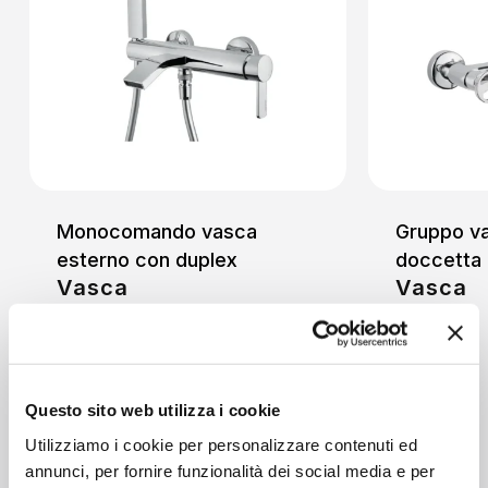
Monocomando vasca
Gruppo v
esterno con duplex
doccetta
Vasca
Vasca
Questo sito web utilizza i cookie
Utilizziamo i cookie per personalizzare contenuti ed
annunci, per fornire funzionalità dei social media e per