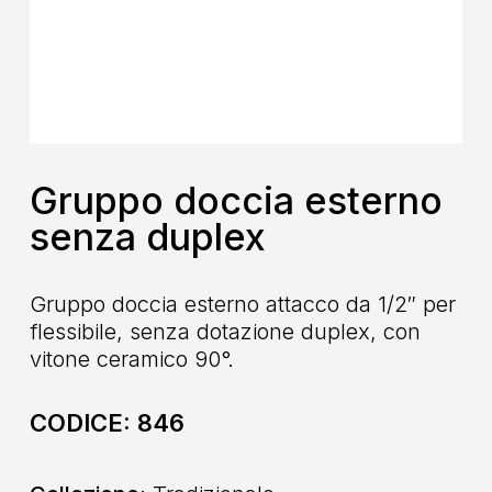
Gruppo doccia esterno
senza duplex
Gruppo doccia esterno attacco da 1/2″ per
flessibile, senza dotazione duplex, con
vitone ceramico 90°.
CODICE:
846