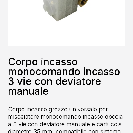
Corpo incasso
monocomando incasso
3 vie con deviatore
manuale
Corpo incasso grezzo universale per
miscelatore monocomando incasso doccia
a 3 vie con deviatore manuale e cartuccia
diametro 35 mm, compatibile con sistema