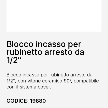
Blocco incasso per
rubinetto arresto da
1/2″
Blocco incasso per rubinetto arresto da
1/2″, con vitone ceramico 90°, compatibile
con il sistema cover.
CODICE:
19880