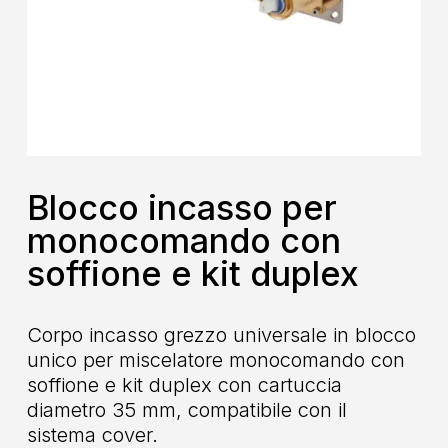
Blocco incasso per
monocomando con
soffione e kit duplex
Corpo incasso grezzo universale in blocco
unico per miscelatore monocomando con
soffione e kit duplex con cartuccia
diametro 35 mm, compatibile con il
sistema cover.