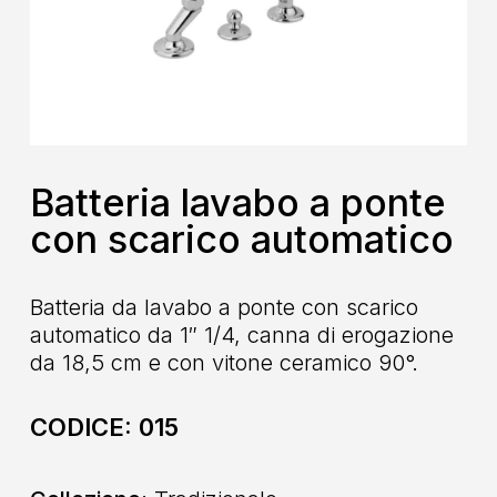
Batteria lavabo a ponte
con scarico automatico
Batteria da lavabo a ponte con scarico
automatico da 1″ 1/4, canna di erogazione
da 18,5 cm e con vitone ceramico 90°.
CODICE:
015