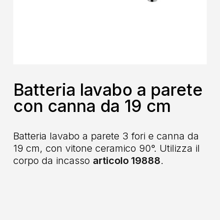
Batteria lavabo a parete
con canna da 19 cm
Batteria lavabo a parete 3 fori e canna da
19 cm, con vitone ceramico 90°. Utilizza il
corpo da incasso
articolo 19888
.