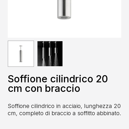
Soffione cilindrico 20
cm con braccio
Soffione cilindrico in acciaio, lunghezza 20
cm, completo di braccio a soffitto abbinato.