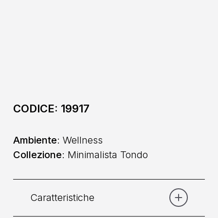
CODICE:
19917
Ambiente
: Wellness
Collezione
: Minimalista Tondo
Caratteristiche