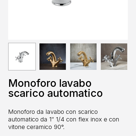
Monoforo lavabo
scarico automatico
Monoforo da lavabo con scarico
automatico da 1″ 1/4 con flex inox e con
vitone ceramico 90°.