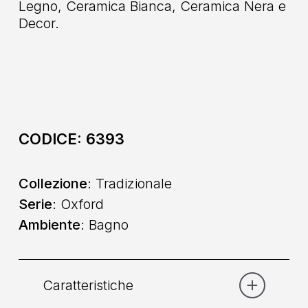
Legno, Ceramica Bianca, Ceramica Nera e
Decor.
CODICE:
6393
Collezione
: Tradizionale
Serie
: Oxford
Ambiente
: Bagno
Caratteristiche