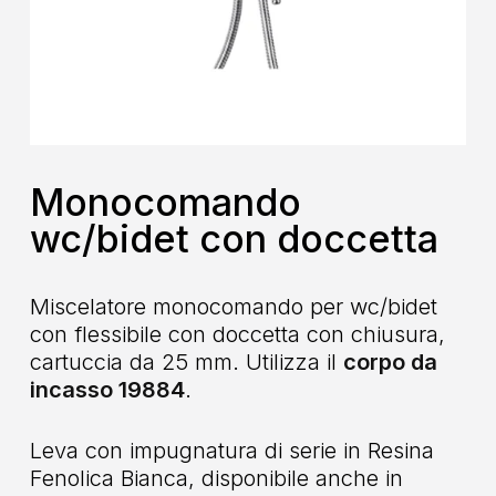
Monocomando
wc/bidet con doccetta
Miscelatore monocomando per wc/bidet
con flessibile con doccetta con chiusura,
cartuccia da 25 mm. Utilizza il
corpo da
incasso 19884
.
Leva con impugnatura di serie in Resina
Fenolica Bianca, disponibile anche in