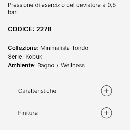
Pressione di esercizio del deviatore a 0,5
bar.
CODICE:
2278
Collezione
: Minimalista Tondo
Serie
: Kobuk
Ambiente
: Bagno
Wellness
Caratteristiche
Finiture
Categoria:
Doccia