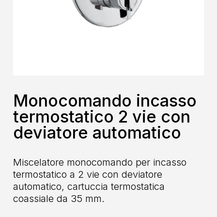
Monocomando incasso
termostatico 2 vie con
deviatore automatico
Miscelatore monocomando per incasso
termostatico a 2 vie con deviatore
automatico, cartuccia termostatica
coassiale da 35 mm.