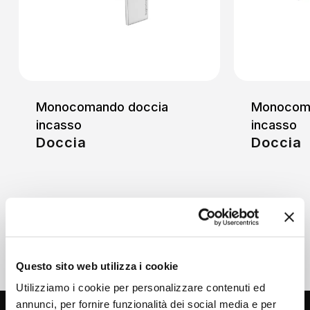
Monocomando doccia
Monocoma
incasso
incasso
Doccia
Doccia
Questo sito web utilizza i cookie
Utilizziamo i cookie per personalizzare contenuti ed
annunci, per fornire funzionalità dei social media e per